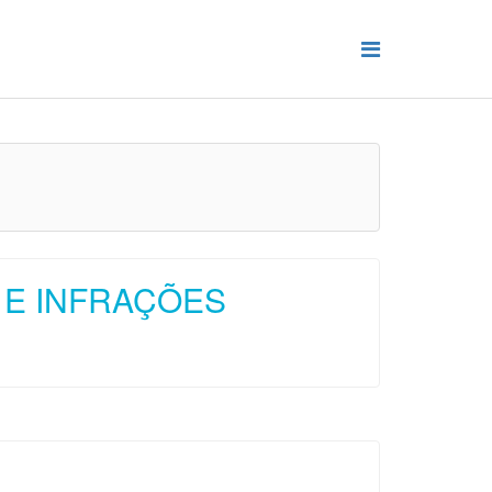
 E INFRAÇÕES