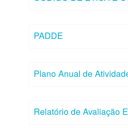
PADDE
Plano Anual de Ativida
Relatório de Avaliação 