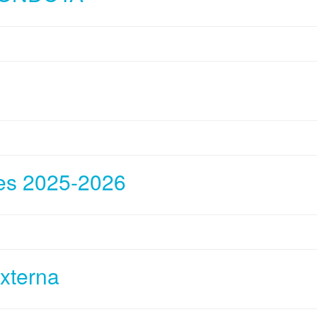
des 2025-2026
Externa