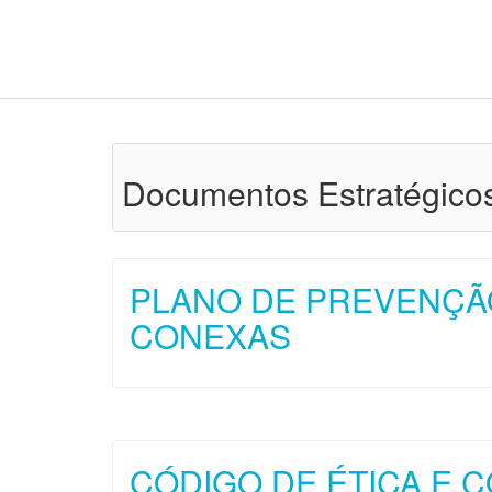
Documentos Estratégico
PLANO DE PREVENÇÃ
CONEXAS
CÓDIGO DE ÉTICA E 