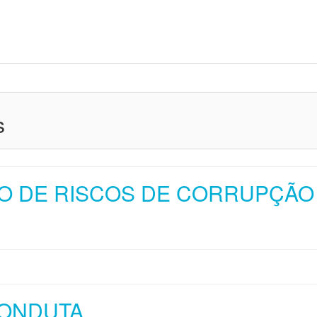
s
O DE RISCOS DE CORRUPÇÃO
CONDUTA