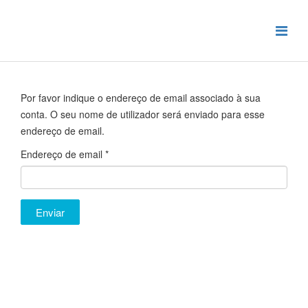
Por favor indique o endereço de email associado à sua
conta. O seu nome de utilizador será enviado para esse
endereço de email.
Endereço de email
*
Enviar